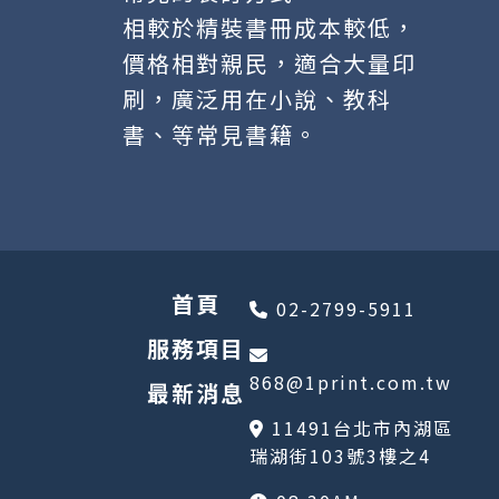
相較於精裝書冊成本較低，
價格相對親民，適合大量印
刷，廣泛用在小說、教科
書、等常見書籍。
首頁
02-2799-5911
服務項目
868@1print.com.tw
最新消息
11491台北市內湖區
瑞湖街103號3樓之4