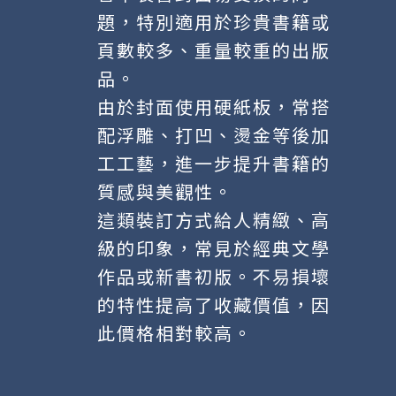
題，特別適用於珍貴書籍或
頁數較多、重量較重的出版
品。
由於封面使用硬紙板，常搭
配浮雕、打凹、燙金等後加
工工藝，進一步提升書籍的
質感與美觀性。
這類裝訂方式給人精緻、高
級的印象，常見於經典文學
作品或新書初版。不易損壞
的特性提高了收藏價值，因
此價格相對較高。