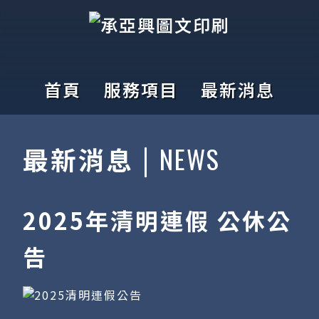
首頁
服務項目
最新消息
NEWS
最新消息 |
2025年清明連假 公休公
告